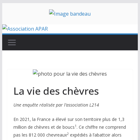
Passer
au
contenu
La vie des chèvres
Une enquête réalisée par l’association L214
En 2021, la France a élevé sur son territoire plus de 1,3
1
million de chèvres et de boucs
. Ce chiffre ne comprend
2
pas les 812 000 chevreaux
expédiés à l’abattoir alors