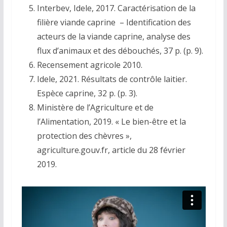
Interbev, Idele, 2017. Caractérisation de la
filière viande caprine – Identification des
acteurs de la viande caprine, analyse des
flux d’animaux et des débouchés, 37 p. (p. 9).
Recensement agricole 2010.
Idele, 2021. Résultats de contrôle laitier.
Espèce caprine, 32 p. (p. 3).
Ministère de l’Agriculture et de
l’Alimentation, 2019. « Le bien-être et la
protection des chèvres »,
agriculture.gouv.fr, article du 28 février
2019.