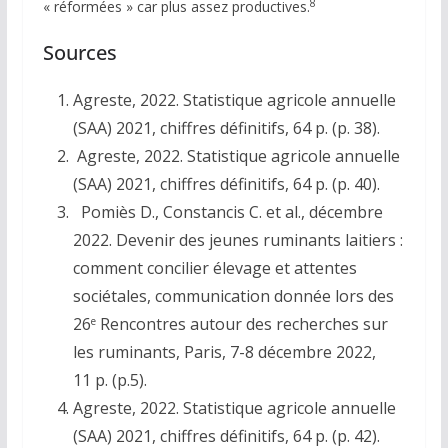
8
« réformées » car plus assez productives.
Sources
Agreste, 2022. Statistique agricole annuelle
(SAA) 2021, chiffres définitifs, 64 p. (p. 38).
Agreste, 2022. Statistique agricole annuelle
(SAA) 2021, chiffres définitifs, 64 p. (p. 40).
Pomiès D., Constancis C. et al., décembre
2022. Devenir des jeunes ruminants laitiers :
comment concilier élevage et attentes
sociétales, communication donnée lors des
26
Rencontres autour des recherches sur
e
les ruminants, Paris, 7-8 décembre 2022,
11 p. (p.5).
Agreste, 2022. Statistique agricole annuelle
(SAA) 2021, chiffres définitifs, 64 p. (p. 42).